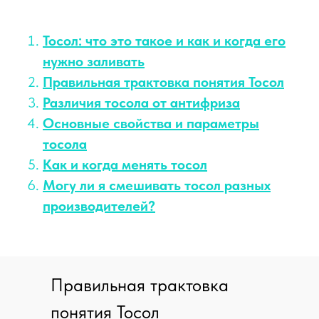
Тосол: что это такое и как и когда его
нужно заливать
Правильная трактовка понятия Тосол
Различия тосола от антифриза
Основные свойства и параметры
тосола
Как и когда менять тосол
Могу ли я смешивать тосол разных
производителей?
Правильная трактовка
понятия Тосол