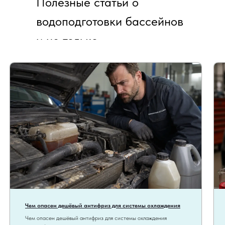
Полезные статьи о
водоподготовки бассейнов
и не только
Чем опасен дешёвый антифриз для системы охлаждения
Чем опасен дешёвый антифриз для системы охлаждения