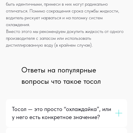
быть идентичными, примеси в них могут радикально
отличаться. Помимо сокращения срока службы жидкости,
водитель рискует нарваться и на поломку систем
охлаждения.
Вместо этого мы рекомендуем докупить жидкость от одного
производителя с запасом или использовать
дистиллированную воду (в крайнем случае).
Ответы на популярные
вопросы что такое тосол
Тосол — это просто “охлаждайка”, или
у него есть конкретное значение?