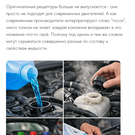
Оригинальные рецептуры больше не выпускаются - они
просто не подходят для современных двигателей. А как
современные производители интерпретируют слово “тосол”,
никто толком не знает: каждая компания вкладывает в это
название что‑то своё. Поэтому под одним и тем же словом
могут скрываться совершенно разные по составу и
свойствам жидкости.