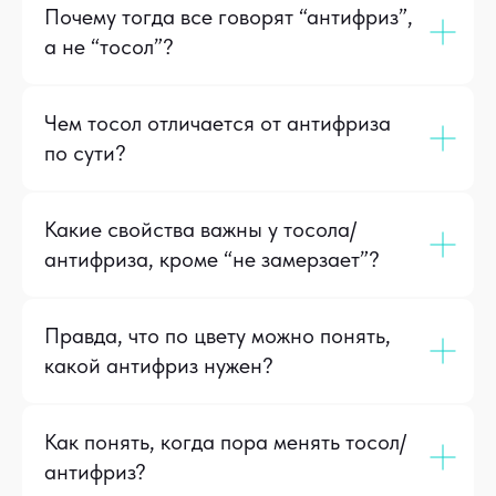
Почему тогда все говорят “антифриз”,
а не “тосол”?
Чем тосол отличается от антифриза
по сути?
Какие свойства важны у тосола/
антифриза, кроме “не замерзает”?
Правда, что по цвету можно понять,
какой антифриз нужен?
Как понять, когда пора менять тосол/
антифриз?