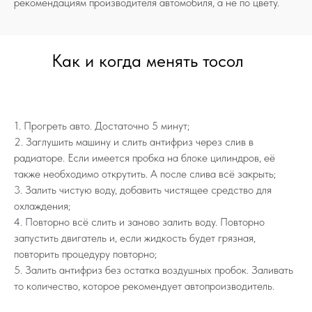
рекомендациям производителя автомобиля, а не по цвету.
Как и когда менять тосол
1. Прогреть авто. Достаточно 5 минут;
2. Заглушить машину и слить антифриз через слив в
радиаторе. Если имеется пробка на блоке цилиндров, её
также необходимо открутить. А после слива всё закрыть;
3. Залить чистую воду, добавить чистящее средство для
охлаждения;
4. Повторно всё слить и заново залить воду. Повторно
запустить двигатель и, если жидкость будет грязная,
повторить процедуру повторно;
5. Залить антифриз без остатка воздушных пробок. Заливать
то количество, которое рекомендует автопроизводитель.