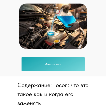
Автохимия
Содержание: Тосол: что это
такое как и когда его
заменять