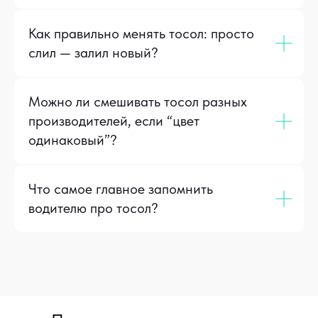
Как правильно менять тосол: просто
слил — залил новый?
Можно ли смешивать тосол разных
производителей, если “цвет
одинаковый”?
Что самое главное запомнить
водителю про тосол?