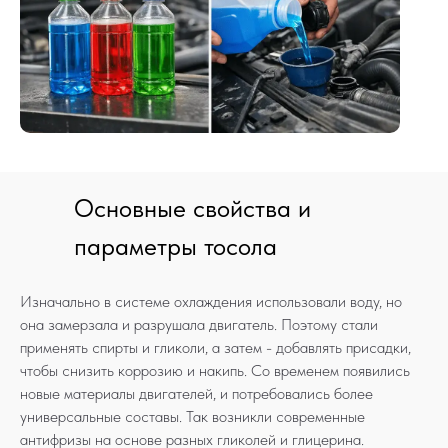
Основные свойства и
параметры тосола
Изначально в системе охлаждения использовали воду, но
она замерзала и разрушала двигатель. Поэтому стали
применять спирты и гликоли, а затем - добавлять присадки,
чтобы снизить коррозию и накипь. Со временем появились
новые материалы двигателей, и потребовались более
универсальные составы. Так возникли современные
антифризы на основе разных гликолей и глицерина.