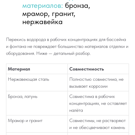
материалов:
бронза,
мрамор, гранит,
нержавейка
Перекись водорода в рабочих концентрациях для бассейна
и фонтана не повреждает большинство материалов отделки и
оборудования. Ниже — детальный разбор.
Материал
Совместимость
Нержавеющая сталь
Полностью совместима, не
вызывает коррозии
Бронза, латунь
Совместима в рабочих
концентрациях, не оставляет
налёта
Мрамор и гранит
Совместимы, не растворяют
и не обесцвечивают камень