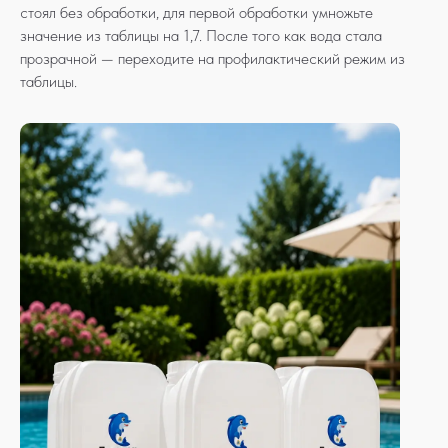
стоял без обработки, для первой обработки умножьте
значение из таблицы на 1,7. После того как вода стала
прозрачной — переходите на профилактический режим из
таблицы.