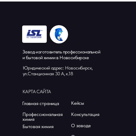
Завод-изготовитель профессиональной
и бытовой химии в Новосибирске
Юридический адрес: Новосибирск,
ул.Станционная 30 А, к.18
КАРТА САЙТА
Кейсы
Главная страница
Профессиональная
Консультация
химия
О заводе
Бытовая химия