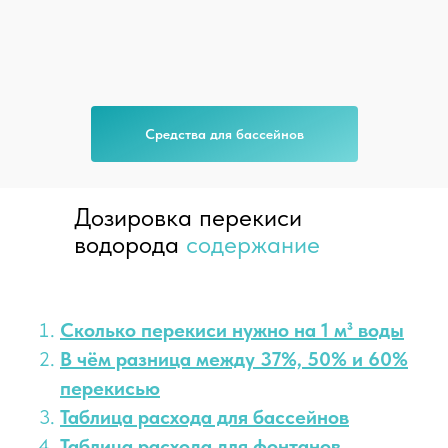
Средства для бассейнов
Дозировка перекиси
водорода
содержание
Сколько перекиси нужно на 1 м³ воды
В чём разница между 37%, 50% и 60%
перекисью
Таблица расхода для бассейнов
Таблица расхода для фонтанов