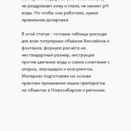
не раздражает кожу и глаза, не меняет pH
воды. Но чтобы она работала, нужна
правильная дозировка.
В этой статье - готовые таблицы расхода
для всех популярных объёмов бассейнов и
фонтанов, формула расчёта на
нестандартный размер, инструкция
против цветения воды и схема сочетания с
хлором, альгицидом и коагулянтом.
Материал подготовлен на основе
практики применения наших препаратов
на объектах в Новосибирске и регионах.