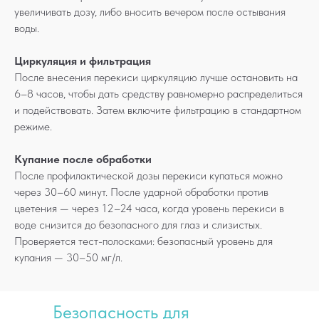
увеличивать дозу, либо вносить вечером после остывания
воды.
Циркуляция и фильтрация
После внесения перекиси циркуляцию лучше остановить на
6–8 часов, чтобы дать средству равномерно распределиться
и подействовать. Затем включите фильтрацию в стандартном
режиме.
Купание после обработки
После профилактической дозы перекиси купаться можно
через 30–60 минут. После ударной обработки против
цветения — через 12–24 часа, когда уровень перекиси в
воде снизится до безопасного для глаз и слизистых.
Проверяется тест-полосками: безопасный уровень для
купания — 30–50 мг/л.
Безопасность для