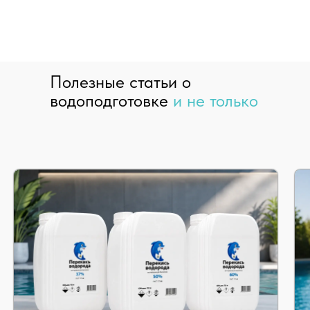
Полезные статьи о
водоподготовке
и не только