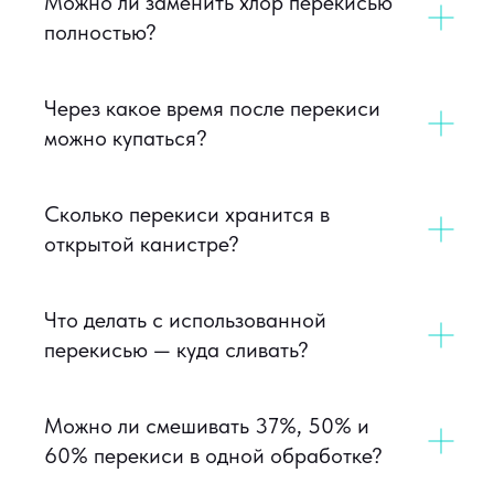
Можно ли заменить хлор перекисью
полностью?
Через какое время после перекиси
можно купаться?
Сколько перекиси хранится в
открытой канистре?
Что делать с использованной
перекисью — куда сливать?
Можно ли смешивать 37%, 50% и
60% перекиси в одной обработке?