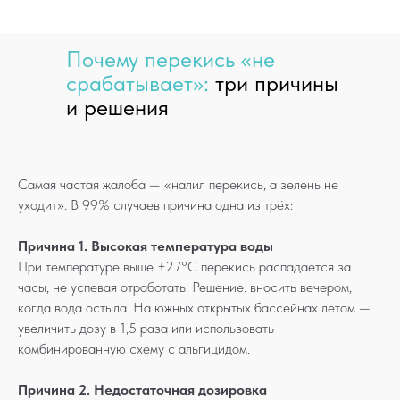
Почему перекись «не
срабатывает»:
три причины
и решения
Самая частая жалоба — «налил перекись, а зелень не
уходит». В 99% случаев причина одна из трёх:
Причина 1. Высокая температура воды
При температуре выше +27°C перекись распадается за
часы, не успевая отработать. Решение: вносить вечером,
когда вода остыла. На южных открытых бассейнах летом —
увеличить дозу в 1,5 раза или использовать
комбинированную схему с альгицидом.
Причина 2. Недостаточная дозировка