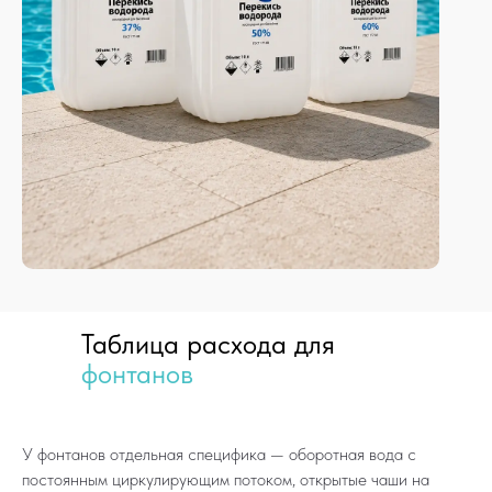
Таблица расхода для
фонтанов
У фонтанов отдельная специфика — оборотная вода с
постоянным циркулирующим потоком, открытые чаши на