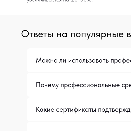
Ответы на популярные 
Можно ли использовать проф
Почему профессиональные сре
Какие сертификаты подтвержд