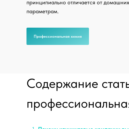
принципиально отличается от домашних
параметрам.
Профессиональная химия
Содержание стат
профессиональна