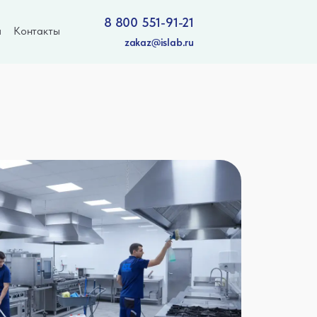
8 800 551-91-21
ы
Контакты
zakaz@islab.ru