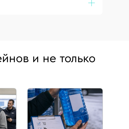
йнов и не только