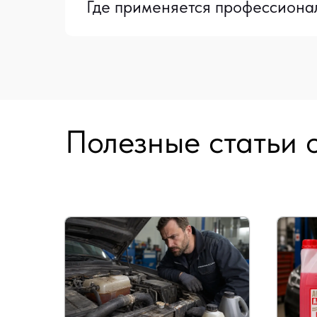
Где применяется профессионал
Полезные статьи 