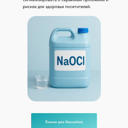
рисках для здоровья посетителей.
Химия для бассейна