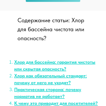
Содержание статьи: Хлор
для бассейна чистота или
опасность?
Хлор для бассейна: гарантия чистоты
или скрытая опасность?
Хлор как обязательный стандарт:
почему от него не уходят?
Практическая сторона: почему
норматив не работает?
К чему это приводит для посетителей?