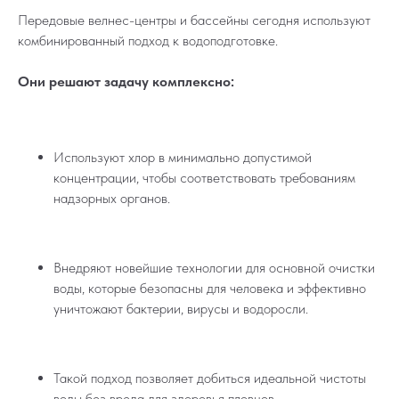
Передовые велнес-центры и бассейны сегодня используют
комбинированный подход к водоподготовке.
Они решают задачу комплексно:
Используют хлор в минимально допустимой
концентрации, чтобы соответствовать требованиям
надзорных органов.
Внедряют новейшие технологии для основной очистки
воды, которые безопасны для человека и эффективно
уничтожают бактерии, вирусы и водоросли.
Такой подход позволяет добиться идеальной чистоты
воды без вреда для здоровья пловцов.