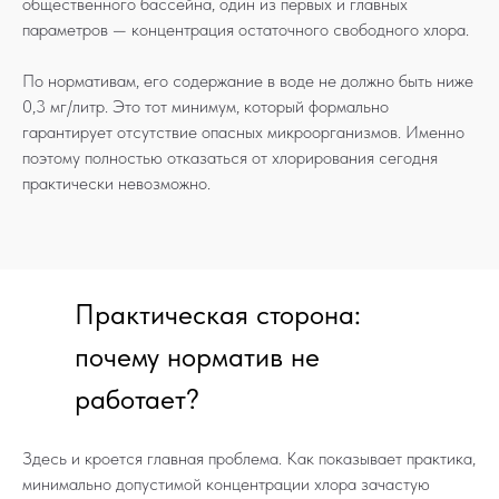
общественного бассейна, один из первых и главных
параметров — концентрация остаточного свободного хлора.
По нормативам, его содержание в воде не должно быть ниже
0,3 мг/литр. Это тот минимум, который формально
гарантирует отсутствие опасных микроорганизмов. Именно
поэтому полностью отказаться от хлорирования сегодня
практически невозможно.
Практическая сторона:
почему норматив не
работает?
Здесь и кроется главная проблема. Как показывает практика,
минимально допустимой концентрации хлора зачастую