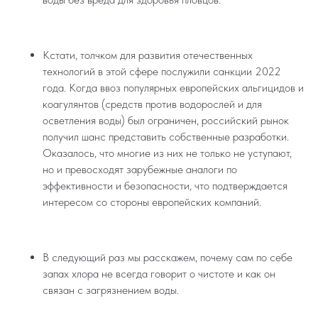
Кстати, толчком для развития отечественных
технологий в этой сфере послужили санкции 2022
года. Когда ввоз популярных европейских альгицидов и
коагулянтов (средств против водорослей и для
осветления воды) был ограничен, российский рынок
получил шанс представить собственные разработки.
Оказалось, что многие из них не только не уступают,
но и превосходят зарубежные аналоги по
эффективности и безопасности, что подтверждается
интересом со стороны европейских компаний.
В следующий раз мы расскажем, почему сам по себе
запах хлора не всегда говорит о чистоте и как он
связан с загрязнением воды.