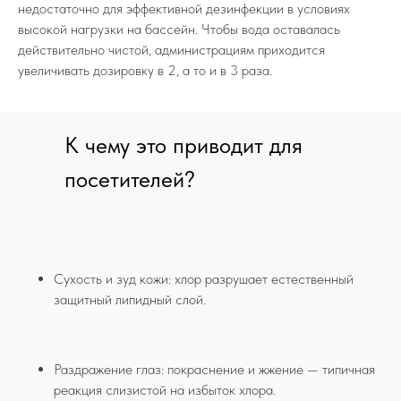
недостаточно для эффективной дезинфекции в условиях
высокой нагрузки на бассейн. Чтобы вода оставалась
действительно чистой, администрациям приходится
увеличивать дозировку в 2, а то и в 3 раза.
К чему это приводит для
посетителей?
Сухость и зуд кожи: хлор разрушает естественный
защитный липидный слой.
Раздражение глаз: покраснение и жжение — типичная
реакция слизистой на избыток хлора.