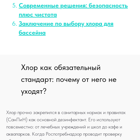
Современные решения: безопасность
плюс чистота
Заключение по выбору хлора для
бассейна
Хлор как обязательный
стандарт: почему от него не
уходят?
Хлор прочно закрепился в санитарных нормах и правилах
(СанПиН) как основной дезинфектант. Его используют
повсеместно: от лечебных учреждений и школ до кафе и
аквапарков. Когда Роспотребнадзор проводит проверку