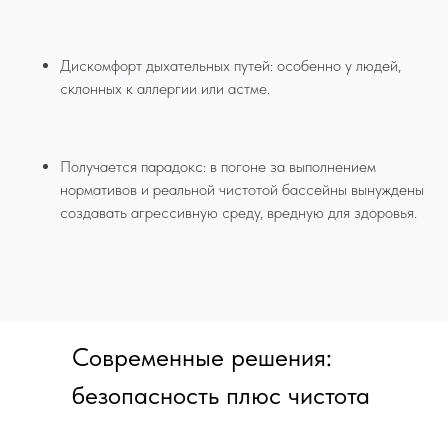
Дискомфорт дыхательных путей: особенно у людей,
склонных к аллергии или астме.
Получается парадокс: в погоне за выполнением
нормативов и реальной чистотой бассейны вынуждены
создавать агрессивную среду, вредную для здоровья.
Современные решения:
безопасность плюс чистота