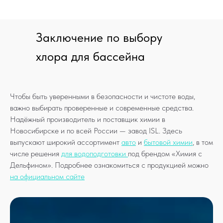
Заключение по выбору
хлора для бассейна
Чтобы быть уверенными в безопасности и чистоте воды,
важно выбирать проверенные и современные средства.
Надёжный производитель и поставщик химии в
Новосибирске и по всей России — завод ISL. Здесь
выпускают широкий ассортимент
авто
и
бытовой химии
, в том
числе решения
для водоподготовки
под брендом «Химия с
Дельфином». Подробнее ознакомиться с продукцией можно
на официальном сайте