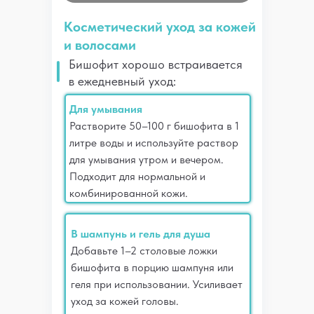
Косметический уход за кожей
и волосами
Бишофит хорошо встраивается
в ежедневный уход:
Для умывания
Растворите 50–100 г бишофита в 1
литре воды и используйте раствор
для умывания утром и вечером.
Подходит для нормальной и
комбинированной кожи.
В шампунь и гель для душа
Добавьте 1–2 столовые ложки
бишофита в порцию шампуня или
геля при использовании. Усиливает
уход за кожей головы.