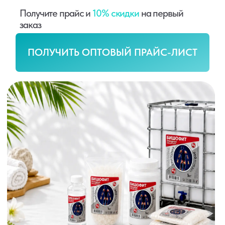
Нам доверяют крупные сети и фирменные магазины