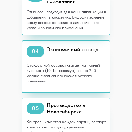
применения
Одна соль подходит для ванн, аппликаций и
добавления в косметику. Бишофит заменяет
сразу несколько средств для домашнего
ухода и зонального применения.
Экономичный расход
04
Стандартной фасовки хватает на полный
курс ванн (10–15 процедур) или на 2–3
месяца ежедневного косметического
применения.
Производство в
05
Новосибирске
Контроль качества каждой партии, паспорт
качества на отгрузку, хранение