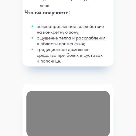
день
Что вы получаете:
целенаправленное воздействие
на конкретную зону;
ощущение тепла и расслабления
в области применения;
традиционное домашнее
средство при болях в суставах
и пояснице.