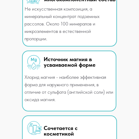
Не искусственная композиция, а
минеральный концентрат подземных
рассолов. Около 100 минералов и
микроэлементов в естественной
пропорции.
Источник магния в
усваиваемой форме
Хлорид магния - наиболее эффективная
форма для наружного применения, в
отличие от сульфата (английской соли) или
оксида магния.
Сочетается с
косметикой