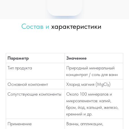
Состав и
характеристики
Параметр
Значение
Тип продукта
Природный минеральный
концентрат / соль для ванн
Основной компонент
Хлорид магния (MgCl₂)
Сопутствующие компоненты
Около 100 минералов и
микроэлементов: калий,
бром, йод, кальций, железо,
кремний и др.
Применение
Ванны, аппликации,