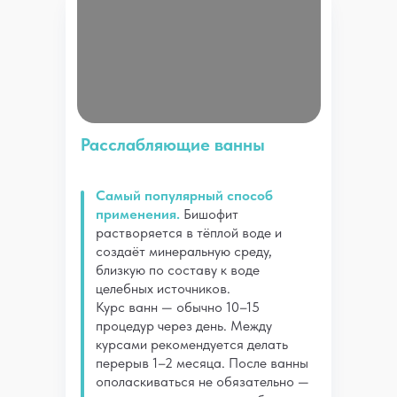
Расслабляющие ванны
Самый популярный способ
применения.
Бишофит
растворяется в тёплой воде и
создаёт минеральную среду,
близкую по составу к воде
целебных источников.
Курс ванн — обычно 10–15
процедур через день. Между
курсами рекомендуется делать
перерыв 1–2 месяца. После ванны
ополаскиваться не обязательно —