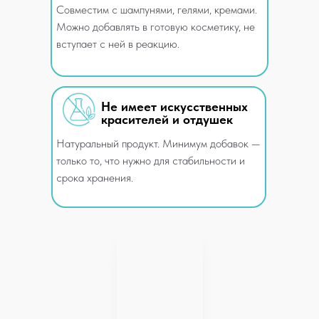
Совместим с шампунями, гелями, кремами.
Можно добавлять в готовую косметику, не
вступает с ней в реакцию.
Не имеет искусственных
красителей и отдушек
Натуральный продукт. Минимум добавок —
только то, что нужно для стабильности и
срока хранения.