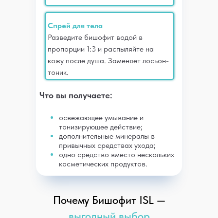
Спрей для тела
Разведите бишофит водой в
пропорции 1:3 и распыляйте на
кожу после душа. Заменяет лосьон-
тоник.
Что вы получаете:
освежающее умывание и
тонизирующее действие;
дополнительные минералы в
привычных средствах ухода;
одно средство вместо нескольких
косметических продуктов.
Почему Бишофит ISL —
выгодный выбор