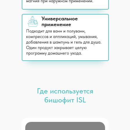
магния при наружном применении.
Универсальное
применение
Подходит для ванн и полуванн,
компрессов и аппликаций, умывания,
добавления в шампунь и гель для душа.
Один продукт закрывает целую
программу домашнего ухода.
Где используется
бишофит ISL