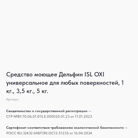
Средство моющее Дельфин ISL OXI
универсальное для любых поверхностей, 1
кг., 3,5 кг., 5 кг.
Артикул:
Свидетельство о государственной регистрации
—
СГР №BY.70.06.01.015.Е.000020.01.23 от 11.01.2023
Сертификат соответствия требованиям экологической безопасности
—
РОСС RU.32432.04БПЭ0.ОС12.51235 от 16.04.2024